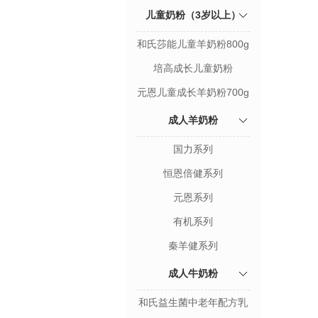
儿童奶粉（3岁以上）
和氏莎能儿童羊奶粉800g
培高成长儿童奶粉
元恩儿童成长羊奶粉700g
成人羊奶粉
国力系列
恒恩倍健系列
元恩系列
有机系列
秦羊健系列
成人牛奶粉
和氏益生菌中老年配方乳